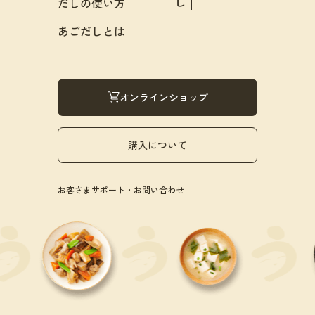
だしの使い方
あごだしとは
オンラインショップ
購入について
お客さまサポート・お問い合わせ