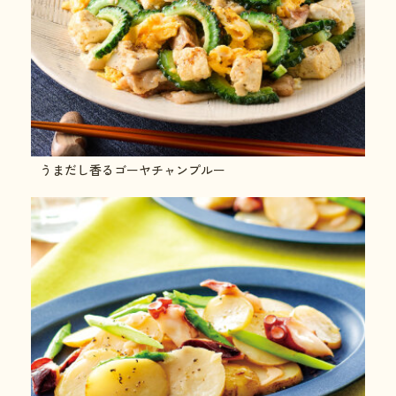
うまだし香るゴーヤチャンプルー