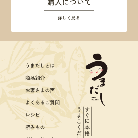
詳しく見る
うまだしとは
商品紹介
お客さまの声
よくあるご質問
うまこくだし
すぐに本格
レシピ
読みもの