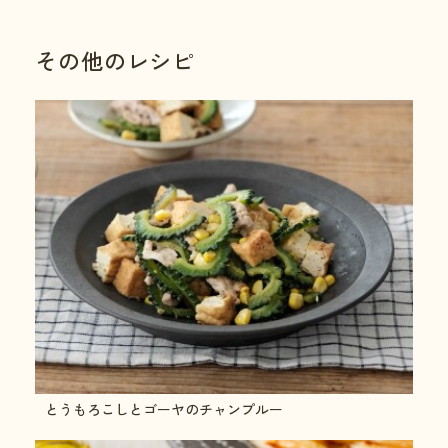
その他のレシピ
とうもろこしとゴーヤのチャンプルー