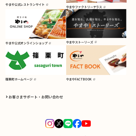
やまや公式レストランサイト
やまやファクトリーテラス
やまやストーリーズ
やまや公式オンラインショップ
篠栗町ホームページ
やまやFACTBOOK
お客さまサポート・お問い合わせ