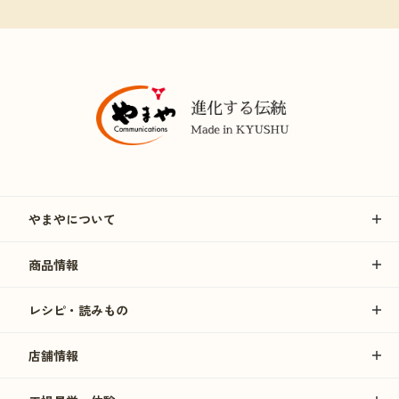
やまやについて
商品情報
レシピ・読みもの
店舗情報