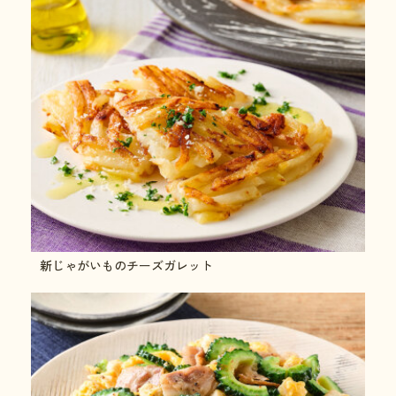
新じゃがいものチーズガレット