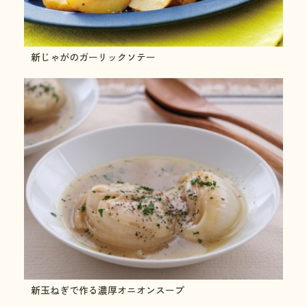
新じゃがのガーリックソテー
新玉ねぎで作る濃厚オニオンスープ