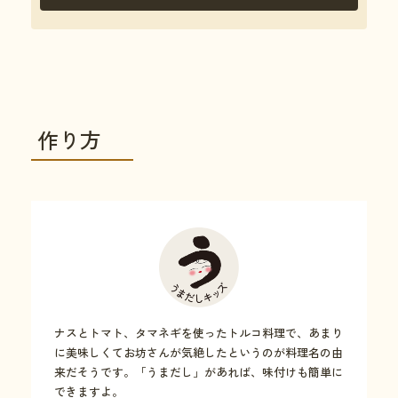
作り方
ナスとトマト、タマネギを使ったトルコ料理で、あまり
に美味しくてお坊さんが気絶したというのが料理名の由
来だそうです。「うまだし」があれば、味付けも簡単に
できますよ。