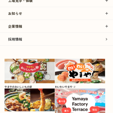
工場見学・体験
お知らせ
企業情報
採用情報
やまやのおいしいもの部
わいわいやまや