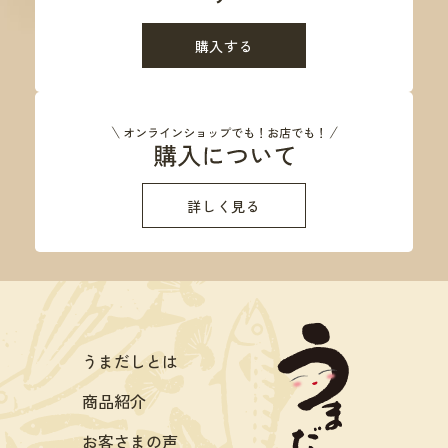
購入する
詳しく見る
うまだしとは
商品紹介
お客さまの声