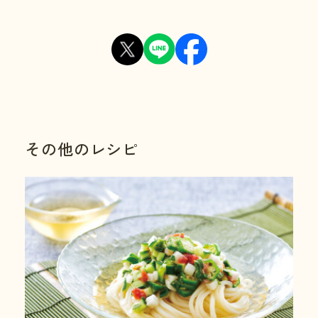
その他のレシピ