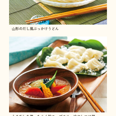
山形のだし風ぶっかけうどん