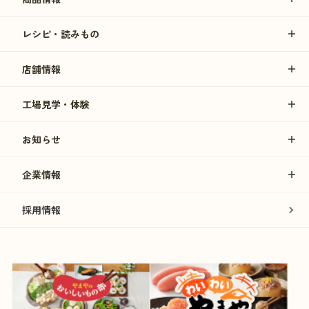
レシピ・読みもの
店舗情報
工場見学・体験
お知らせ
企業情報
採用情報