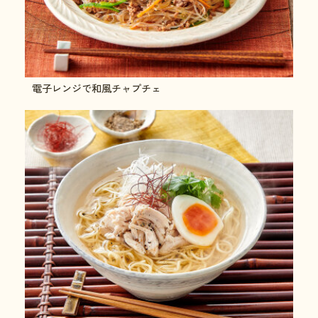
電子レンジで和風チャプチェ