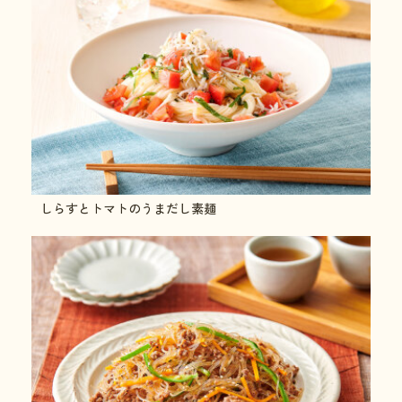
しらすとトマトのうまだし素麺