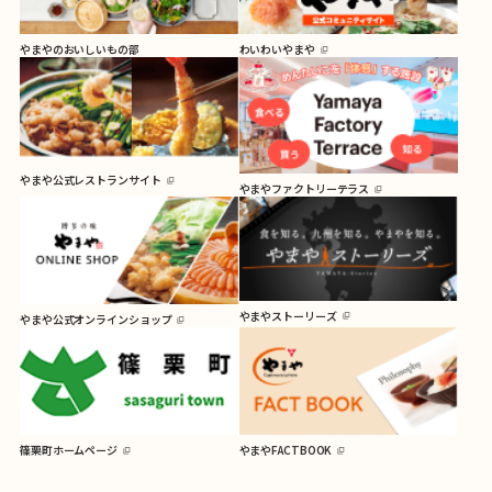
やまやのおいしいもの部
わいわいやまや
やまや公式レストランサイト
やまやファクトリーテラス
やまやストーリーズ
やまや公式オンラインショップ
篠栗町ホームページ
やまやFACTBOOK