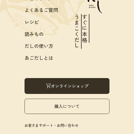
よくあるご質問
うまこくだし
すぐに本格
レシピ
読みもの
だしの使い方
あごだしとは
オンラインショップ
購入について
お客さまサポート・お問い合わせ