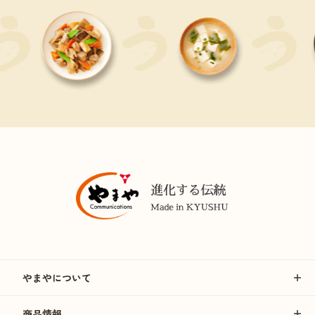
やまやについて
商品情報