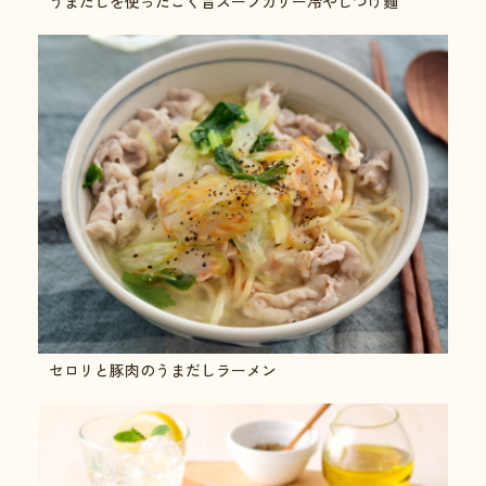
うまだしを使ったこく旨スープカリー冷やしつけ麺
セロリと豚肉のうまだしラーメン