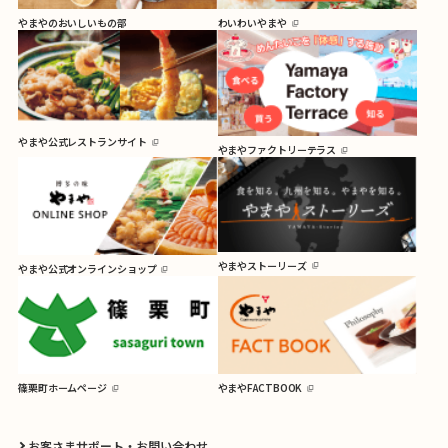
やまやのおいしいもの部
わいわいやまや
やまや公式レストランサイト
やまやファクトリーテラス
やまやストーリーズ
やまや公式オンラインショップ
篠栗町ホームページ
やまやFACTBOOK
お客さまサポート・お問い合わせ