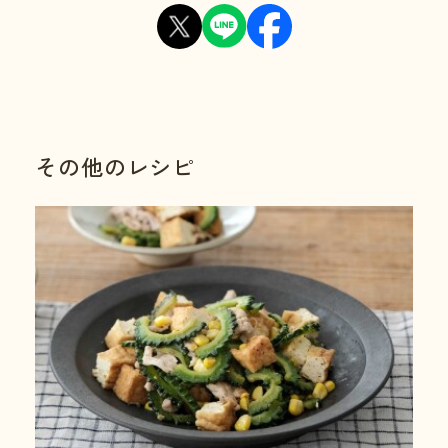
その他のレシピ