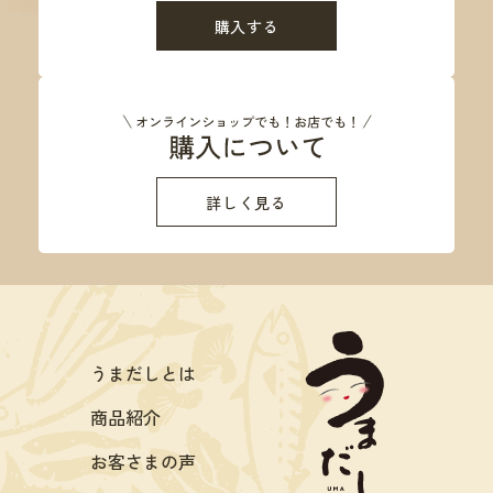
購入する
詳しく見る
うまだしとは
商品紹介
お客さまの声