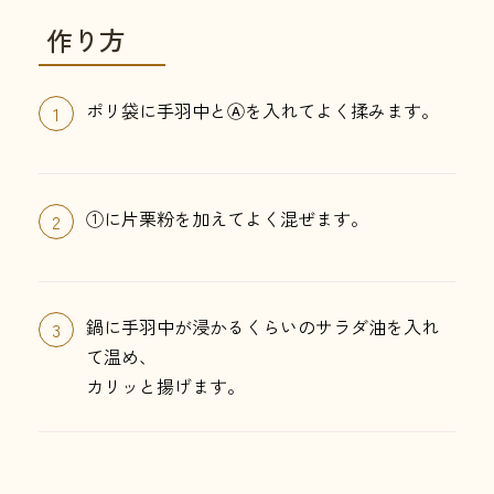
作り方
ポリ袋に手羽中とⒶを入れてよく揉みます。
1
①に片栗粉を加えてよく混ぜます。
2
鍋に手羽中が浸かるくらいのサラダ油を入れ
3
て温め、
カリッと揚げます。