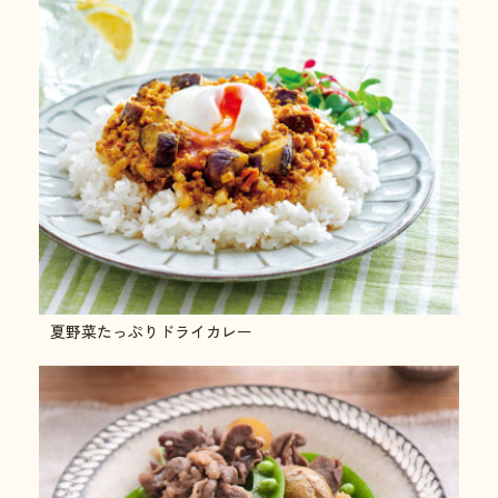
夏野菜たっぷりドライカレー