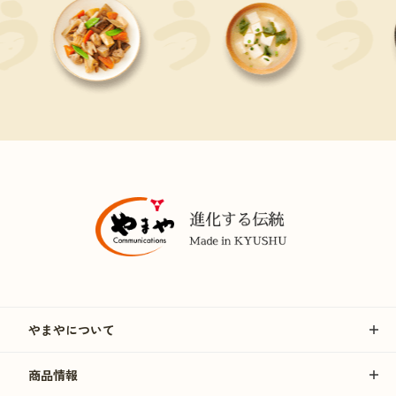
やまやについて
商品情報