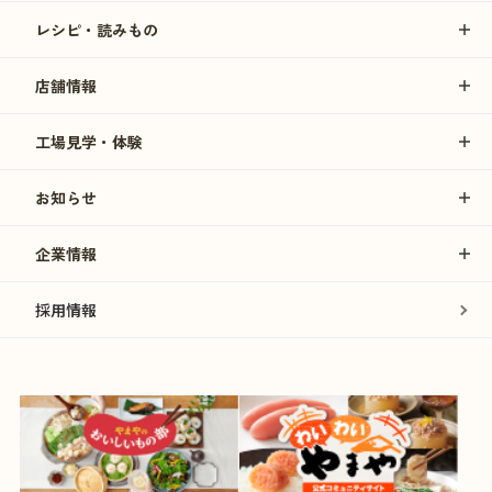
レシピ・読みもの
店舗情報
工場見学・体験
お知らせ
企業情報
採用情報