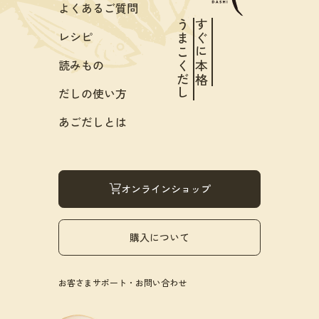
よくあるご質問
うまこくだし
すぐに本格
レシピ
読みもの
だしの使い方
あごだしとは
オンラインショップ
購入について
お客さまサポート・お問い合わせ