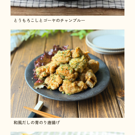
とうもろこしとゴーヤのチャンプルー
和風だしの青のり唐揚げ