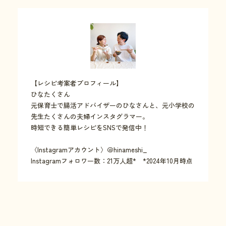
【レシピ考案者プロフィール】
ひなたくさん
元保育士で腸活アドバイザーのひなさんと、元小学校の
先生たくさんの夫婦インスタグラマー。
時短できる簡単レシピをSNSで発信中！
〈Instagramアカウント〉＠hinameshi_
Instagramフォロワー数：21万人超* *2024年10月時点