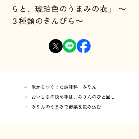
らと、琥珀色のうまみの衣」 ～
３種類のきんぴら～
米からつくった調味料「みりん」
おいしさの決め手は、みりんのひと回し
みりんのうまみで野菜を包み込む