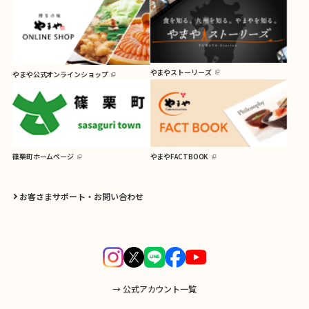
やまやストーリーズ
やまや公式オンラインショップ
篠栗町ホームページ
やまやFACTBOOK
お客さまサポート・お問い合わせ
→ 公式アカウント一覧