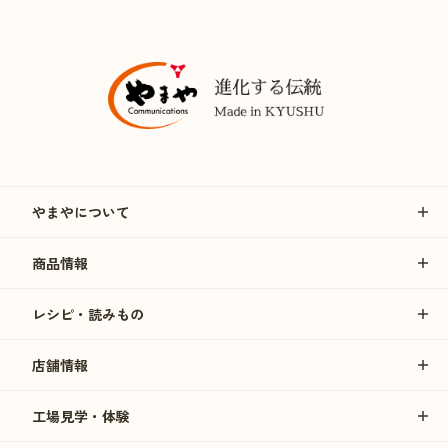
やまやについて
商品情報
レシピ・読みもの
店舗情報
工場見学・体験