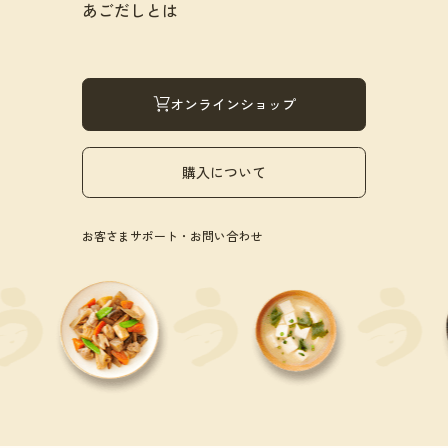
あごだしとは
オンラインショップ
購入について
お客さまサポート・お問い合わせ