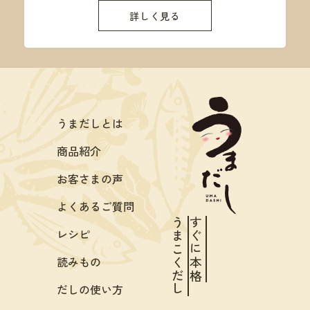
詳しく見る
うまだしとは
商品紹介
お客さまの声
よくあるご質問
うまこくだし
すぐに本格
レシピ
読みもの
だしの使い方