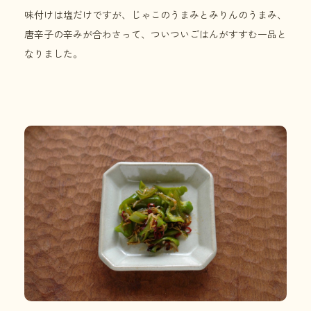
味付けは塩だけですが、じゃこのうまみとみりんのうまみ、
唐辛子の辛みが合わさって、ついついごはんがすすむ一品と
なりました。