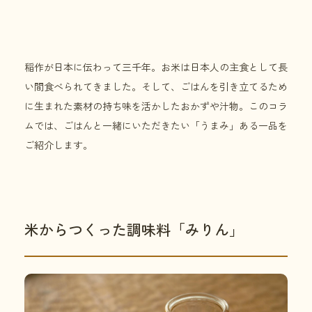
稲作が日本に伝わって三千年。お米は日本人の主食として長
い間食べられてきました。そして、ごはんを引き立てるため
に生まれた素材の持ち味を活かしたおかずや汁物。このコラ
ムでは、ごはんと一緒にいただきたい「うまみ」ある一品を
ご紹介します。
米からつくった調味料「みりん」