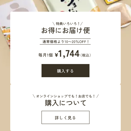
購入する
詳しく見る