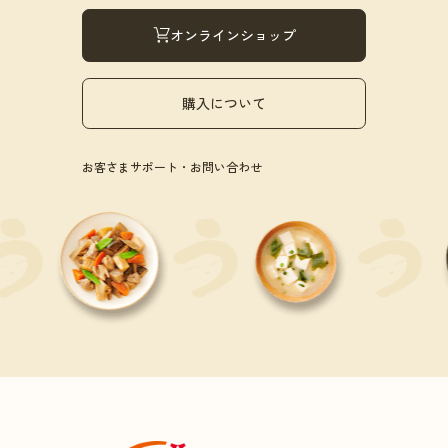
オンラインショップ
購入について
お客さまサポート・お問い合わせ