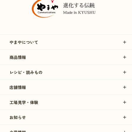
やまやについて
商品情報
レシピ・読みもの
店舗情報
工場見学・体験
お知らせ