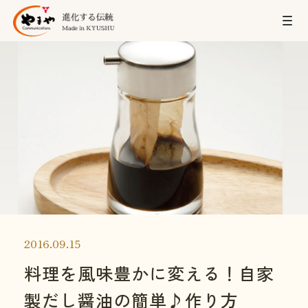
2016.09.15
料理を風味豊かに変える！自家
製だし醤油の簡単♪作り方