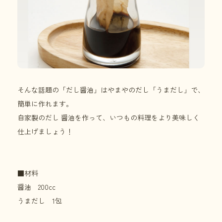
そんな話題の「だし醤油」はやまやのだし「うまだし」で、
簡単に作れます。
自家製のだし 醤油を作って、いつもの料理をより美味しく
仕上げましょう！
■材料
醤油 200cc
うまだし 1包