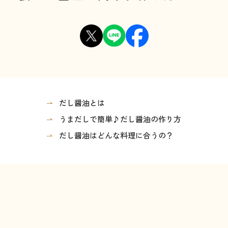
だし醤油とは
うまだしで簡単♪だし醤油の作り方
だし醤油はどんな料理に合うの？