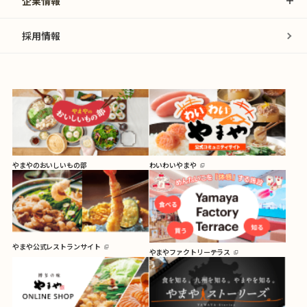
企業情報
採用情報
やまやのおいしいもの部
わいわいやまや
やまや公式レストランサイト
やまやファクトリーテラス