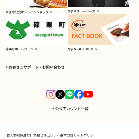
やまやストーリーズ
やまや公式オンラインショップ
篠栗町ホームページ
やまやFACTBOOK
お客さまサポート・お問い合わせ
→ 公式アカウント一覧
個人情報保護方針
情報セキュリティ基本方針
サイトポリシー