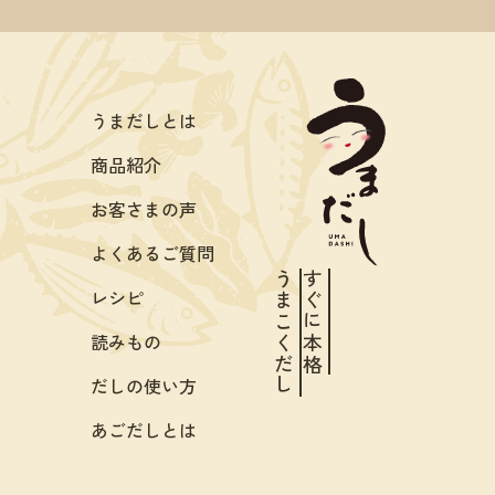
うまだしとは
商品紹介
お客さまの声
よくあるご質問
うまこくだし
すぐに本格
レシピ
読みもの
だしの使い方
あごだしとは