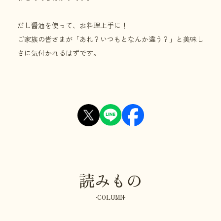
だし醤油を使って、お料理上手に！
ご家族の皆さまが「あれ？いつもとなんか違う？」と美味し
さに気付かれるはずです。
読みもの
COLUMN