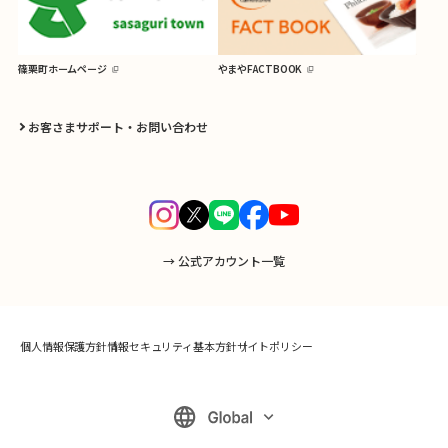
篠栗町ホームページ
やまやFACTBOOK
お客さまサポート・お問い合わせ
→ 公式アカウント一覧
個人情報保護方針
情報セキュリティ基本方針
サイトポリシー