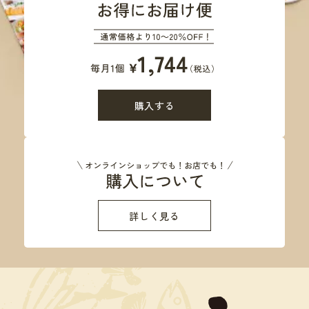
購入する
詳しく見る