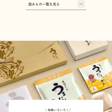
読みもの一覧を見る