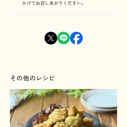
かけてお召しあがりください。
その他のレシピ