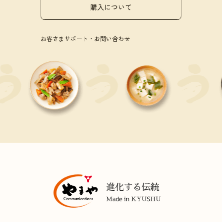
購入について
お客さまサポート・お問い合わせ