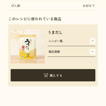
ぽん酢
お好みで
このレシピに使われている商品
うまだし
レシピ一覧
商品情報
購入する