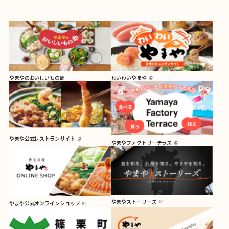
やまやのおいしいもの部
わいわいやまや
やまや公式レストランサイト
やまやファクトリーテラス
やまやストーリーズ
やまや公式オンラインショップ