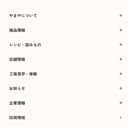
やまやについて
商品情報
レシピ・読みもの
店舗情報
工場見学・体験
お知らせ
企業情報
採用情報