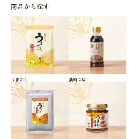
商品から探す
うまだし
濃縮つゆ