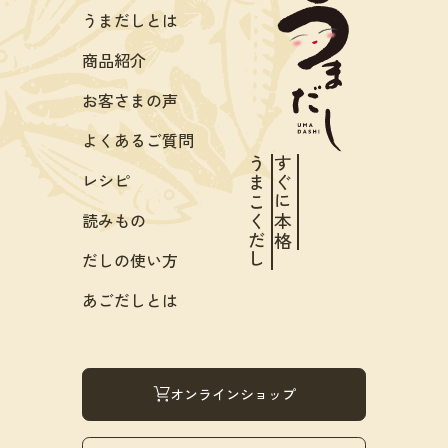
うまだしとは
商品紹介
お客さまの声
よくあるご質問
うまこくだし
すぐに本格
レシピ
読みもの
だしの使い方
あごだしとは
オンラインショップ