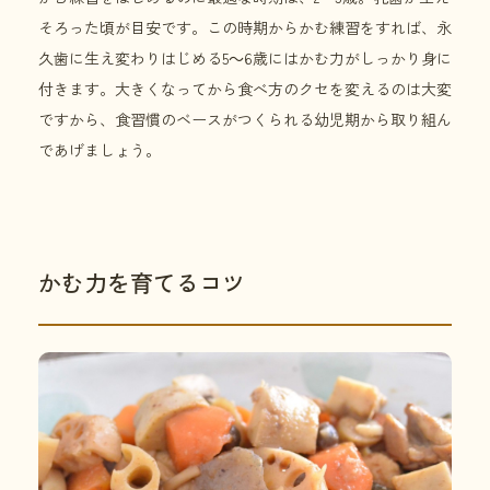
そろった頃が目安です。この時期からかむ練習をすれば、永
久歯に生え変わりはじめる5～6歳にはかむ力がしっかり身に
付きます。大きくなってから食べ方のクセを変えるのは大変
ですから、食習慣のベースがつくられる幼児期から取り組ん
であげましょう。
かむ力を育てるコツ