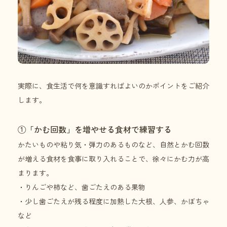
実際に、食生活で何を意識すればよいのかポイントをご紹介
します。
①「かむ回数」を増やせる食材で練習する
かたいものや粘り気・弾力のあるものなど、自然とかむ回数
が増える食材を食事に取り入れることで、徐々にかむ力が高
まります。
・りんごや柿など、歯ごたえのある果物
・少し歯ごたえが残る程度に加熱した大根、人参、かぼちゃ
など