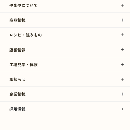
やまやについて
商品情報
レシピ・読みもの
店舗情報
工場見学・体験
お知らせ
企業情報
採用情報