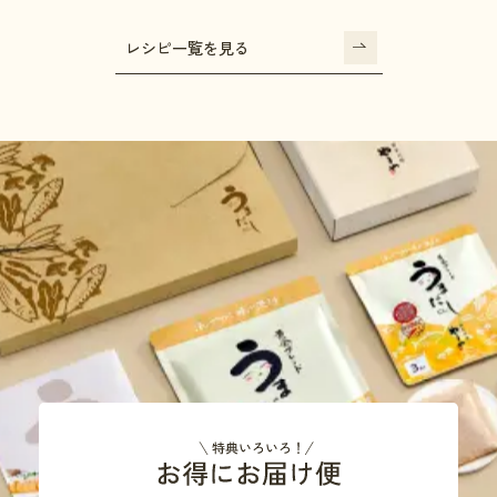
レシピ一覧を見る