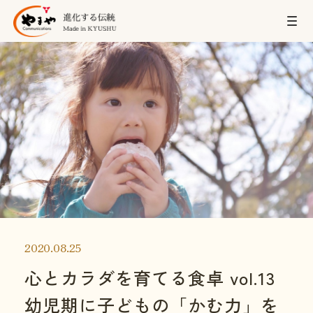
2020.08.25
心とカラダを育てる食卓 vol.13
幼児期に子どもの「かむ力」を