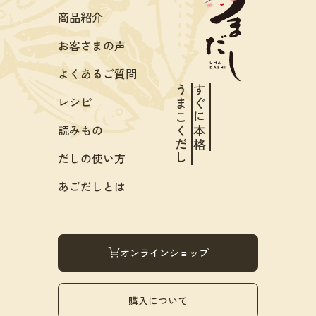
商品紹介
お客さまの声
よくあるご質問
うまこくだし
すぐに本格
レシピ
読みもの
だしの使い方
あごだしとは
オンラインショップ
購入について