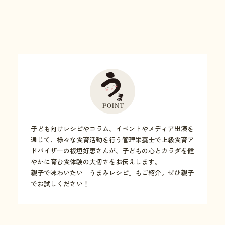
子ども向けレシピやコラム、イベントやメディア出演を
通じて、様々な食育活動を行う管理栄養士で上級食育ア
ドバイザーの板垣好恵さんが、子どもの心とカラダを健
やかに育む食体験の大切さをお伝えします。
親子で味わいたい「うまみレシピ」もご紹介。ぜひ親子
でお試しください！