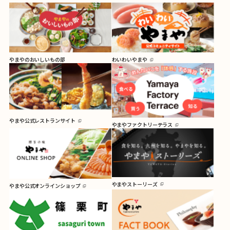
やまやのおいしいもの部
わいわいやまや
やまや公式レストランサイト
やまやファクトリーテラス
やまやストーリーズ
やまや公式オンラインショップ