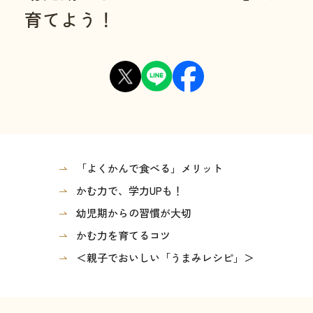
育てよう！
「よくかんで食べる」メリット
かむ力で、学力UPも！
幼児期からの習慣が大切
かむ力を育てるコツ
＜親子でおいしい「うまみレシピ」＞