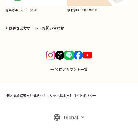
篠栗町ホームページ
やまやFACTBOOK
お客さまサポート・お問い合わせ
→ 公式アカウント一覧
個人情報保護方針
情報セキュリティ基本方針
サイトポリシー