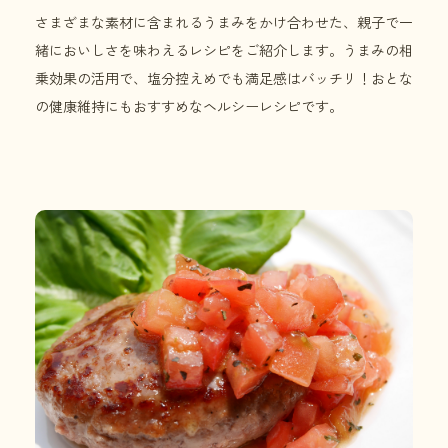
さまざまな素材に含まれるうまみをかけ合わせた、親子で一
緒においしさを味わえるレシピをご紹介します。うまみの相
乗効果の活用で、塩分控えめでも満足感はバッチリ！おとな
の健康維持にもおすすめなヘルシーレシピです。