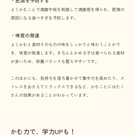
・肥満を予防する
よくかむことで満腹中枢を刺激して満腹感を得られ、肥満の
原因になる食べすぎを予防します。
・味覚の発達
よくかむと食材そのものの味をしっかりと味わうことがで
き、味覚が発達します。きちんとかめる子は食べられる食材
が多いため、栄養バランスも整えやすいです。
このほかにも、気持ちを落ち着かせて集中力を高めたり、ス
トレスをおさえてリラックスできるなど、かむことにはたく
さんの効果があることがわかっています。
かむ力で、学力UPも！