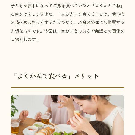
子どもが夢中になってご飯を食べていると「よくかんでね」
と声かけをしますよね。「かむ力」を育てることは、食べ物
の消化吸収を良くするだけでなく、心身の発達にも影響する
大切なものです。今回は、かむことの良さや発達との関係を
ご紹介します。
「よくかんで食べる」メリット