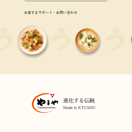
お客さまサポート・お問い合わせ