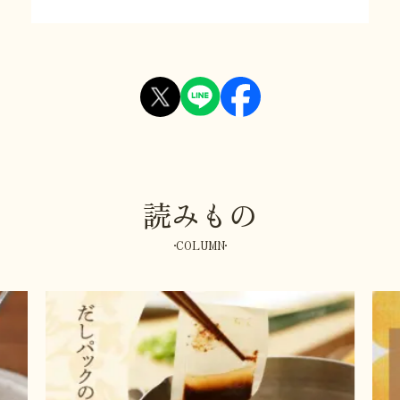
読みもの
COLUMN