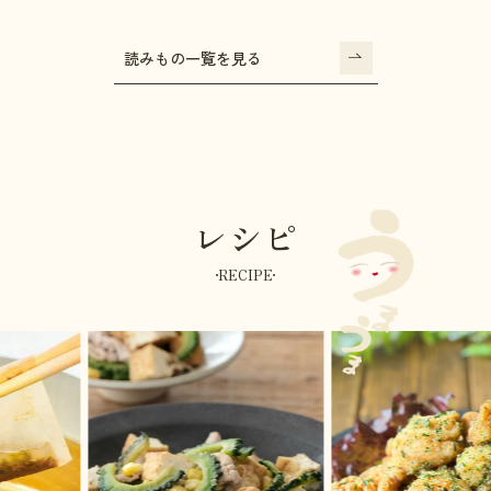
読みもの一覧を見る
レシピ
RECIPE