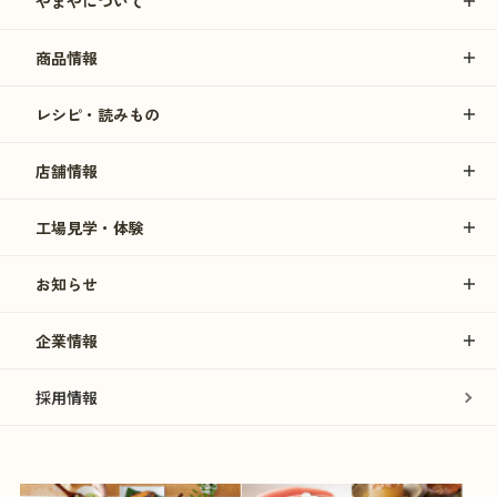
やまやについて
商品情報
レシピ・読みもの
店舗情報
工場見学・体験
お知らせ
企業情報
採用情報