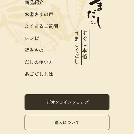
商品紹介
お客さまの声
よくあるご質問
うまこくだし
すぐに本格
レシピ
読みもの
だしの使い方
あごだしとは
オンラインショップ
購入について