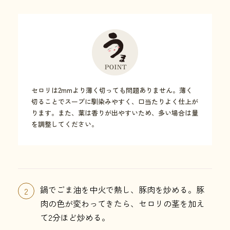
セロリは2mmより薄く切っても問題ありません。薄く
切ることでスープに馴染みやすく、口当たりよく仕上が
ります。また、葉は香りが出やすいため、多い場合は量
を調整してください。
鍋でごま油を中火で熱し、豚肉を炒める。豚
2
肉の色が変わってきたら、セロリの茎を加え
て2分ほど炒める。