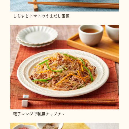
しらすとトマトのうまだし素麺
電子レンジで和風チャプチェ