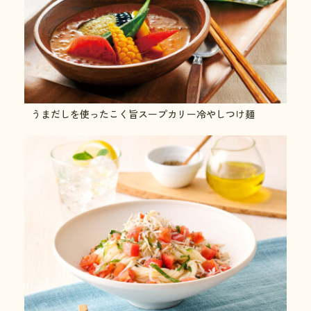
うまだしを使ったこく旨スープカリー冷やしつけ麺