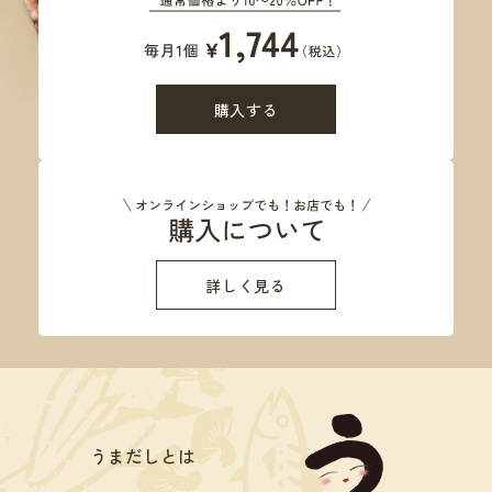
購入する
詳しく見る
うまだしとは