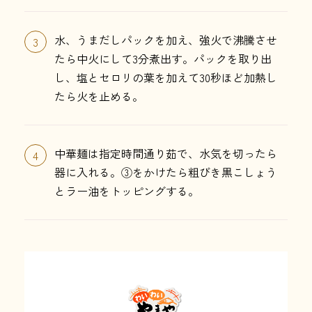
水、うまだしパックを加え、強火で沸騰させ
3
たら中火にして3分煮出す。パックを取り出
し、塩とセロリの葉を加えて30秒ほど加熱し
たら火を止める。
中華麺は指定時間通り茹で、水気を切ったら
4
器に入れる。③をかけたら粗びき黒こしょう
とラー油をトッピングする。