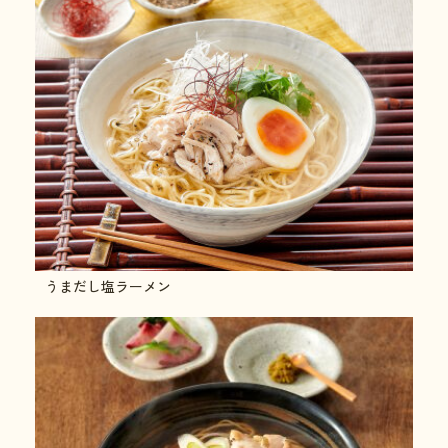
うまだし塩ラーメン