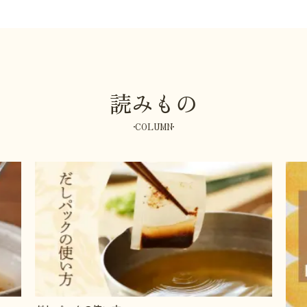
読みもの
COLUMN