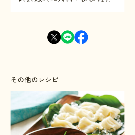
その他のレシピ