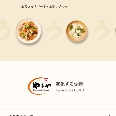
お客さまサポート・お問い合わせ