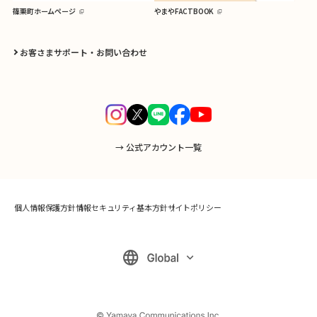
篠栗町ホームページ
やまやFACTBOOK
お客さまサポート・お問い合わせ
→ 公式アカウント一覧
個人情報保護方針
情報セキュリティ基本方針
サイトポリシー