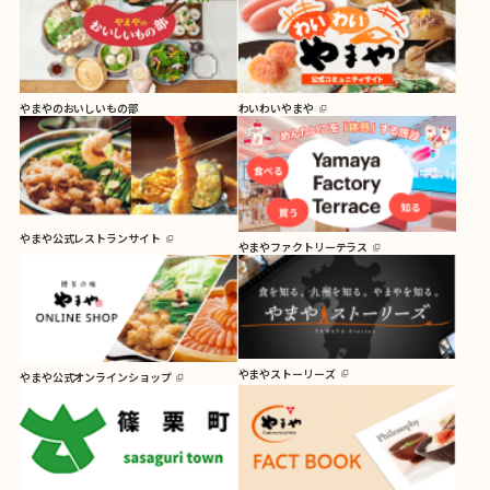
やまやのおいしいもの部
わいわいやまや
やまや公式レストランサイト
やまやファクトリーテラス
やまやストーリーズ
やまや公式オンラインショップ