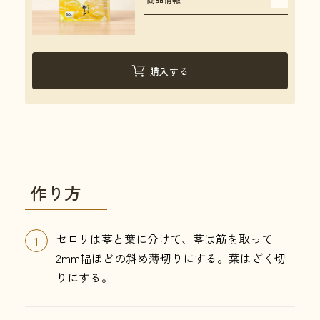
購入する
作り方
セロリは茎と葉に分けて、茎は筋を取って
1
2mm幅ほどの斜め薄切りにする。葉はざく切
りにする。