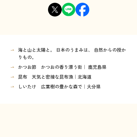
海と山と太陽と。 日本のうまみは、 自然からの授か
りもの。
かつお節 かつおの香り漂う街｜ 鹿児島県
昆布 天気と密接な昆布漁｜北海道
しいたけ 広葉樹の豊かな森で｜大分県