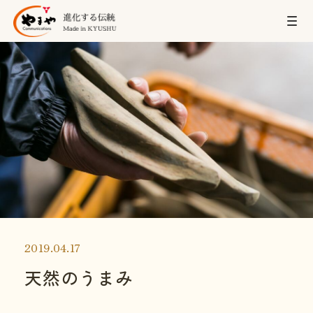
2019.04.17
天然のうまみ