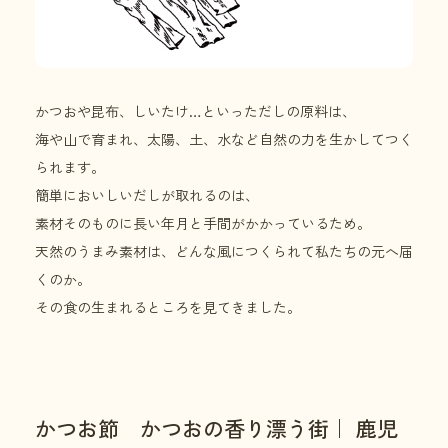
かつおや昆布、しいたけ…といっただしの原料は、
海や山で育まれ、太陽、土、水など自然の力を生かしてつく
られます。
簡単においしいだしが取れるのは、
素材そのものに長い年月と手間がかかっているため。
天然のうまみ素材は、どんな風につくられて私たちの元へ届
くのか。
その食の生まれるところを見てきました。
かつお節 かつおの香り漂う街｜ 鹿児