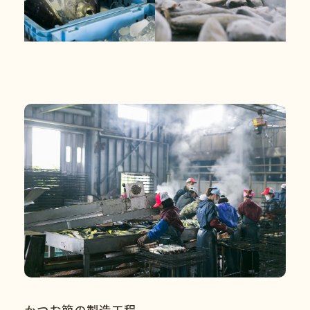
かつお節の製造工程