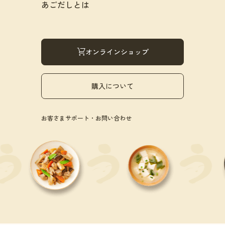
あごだしとは
オンラインショップ
購入について
お客さまサポート・お問い合わせ