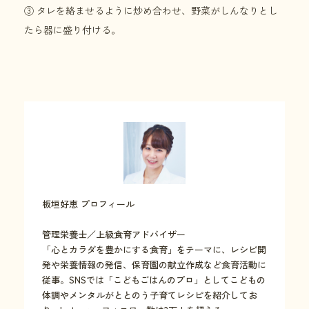
③ タレを絡ませるように炒め合わせ、野菜がしんなりとし
たら器に盛り付ける。
板垣好恵 プロフィール
管理栄養士／上級食育アドバイザー
「心とカラダを豊かにする食育」をテーマに、レシピ開
発や栄養情報の発信、保育園の献立作成など食育活動に
従事。SNSでは「こどもごはんのプロ」としてこどもの
体調やメンタルがととのう子育てレシピを紹介してお