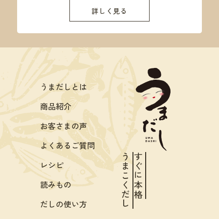
詳しく見る
うまだしとは
商品紹介
お客さまの声
よくあるご質問
うまこくだし
すぐに本格
レシピ
読みもの
だしの使い方