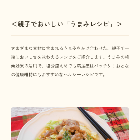
＜親子でおいしい「うまみレシピ」＞
さまざまな素材に含まれるうまみをかけ合わせた、親子で一
緒においしさを味わえるレシピをご紹介します。うまみの相
乗効果の活用で、塩分控えめでも満足感はバッチリ！おとな
の健康維持にもおすすめなヘルシーレシピです。