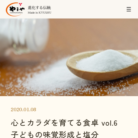
2020.01.08
心とカラダを育てる食卓 vol.6
子どもの味覚形成と塩分