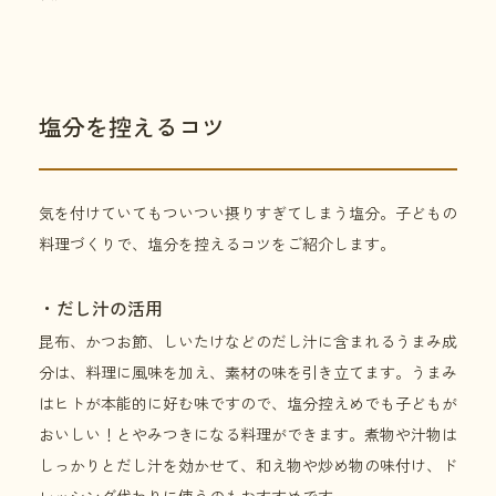
塩分を控えるコツ
気を付けていてもついつい摂りすぎてしまう塩分。子どもの
料理づくりで、塩分を控えるコツをご紹介します。
・だし汁の活用
昆布、かつお節、しいたけなどのだし汁に含まれるうまみ成
分は、料理に風味を加え、素材の味を引き立てます。うまみ
はヒトが本能的に好む味ですので、塩分控えめでも子どもが
おいしい！とやみつきになる料理ができます。煮物や汁物は
しっかりとだし汁を効かせて、和え物や炒め物の味付け、ド