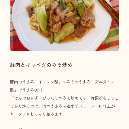
豚肉とキャベツのみそ炒め
豚肉のうまみ「イノシン酸」×みそのうまみ「グルタミン
酸」でうまみUP！
ごはんのおかずにぴったりのみそ炒めです。片栗粉をまぶし
てから焼くので、肉のうまみを逃さずジューシーに仕上が
り、タレもしっかり絡みます。