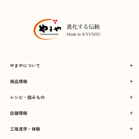
やまやについて
商品情報
レシピ・読みもの
店舗情報
工場見学・体験