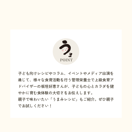
子ども向けレシピやコラム、イベントやメディア出演を
通じて、様々な食育活動を行う管理栄養士で上級食育ア
ドバイザーの板垣好恵さんが、子どもの心とカラダを健
やかに育む食体験の大切さをお伝えします。
親子で味わいたい「うまみレシピ」もご紹介。ぜひ親子
でお試しください！