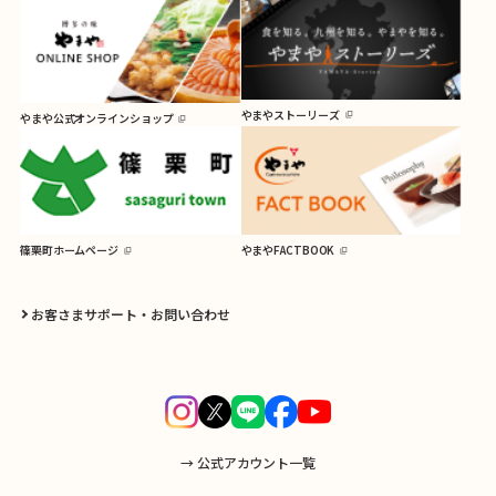
やまやストーリーズ
やまや公式オンラインショップ
篠栗町ホームページ
やまやFACTBOOK
お客さまサポート・お問い合わせ
→ 公式アカウント一覧