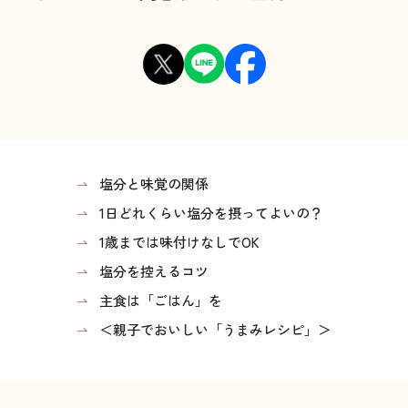
塩分と味覚の関係
1日どれくらい塩分を摂ってよいの？
1歳までは味付けなしでOK
塩分を控えるコツ
主食は「ごはん」を
＜親子でおいしい「うまみレシピ」＞