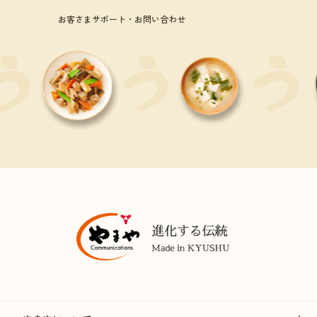
お客さまサポート・お問い合わせ