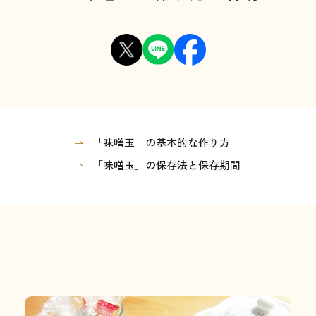
「味噌玉」の基本的な作り方
「味噌玉」の保存法と保存期間