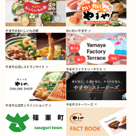
やまやのおいしいもの部
わいわいやまや
やまや公式レストランサイト
やまやファクトリーテラス
やまやストーリーズ
やまや公式オンラインショップ