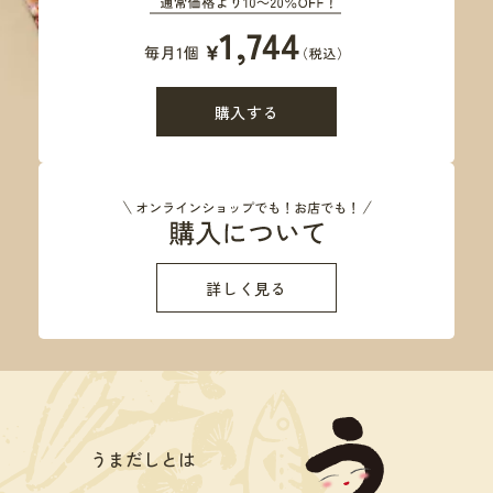
購入する
詳しく見る
うまだしとは