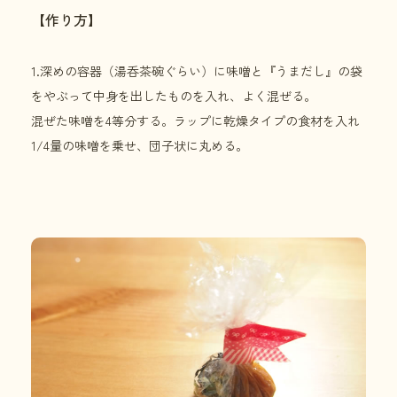
【作り方】
1.深めの容器（湯呑茶碗ぐらい）に味噌と『うまだし』の袋
をやぶって中身を出したものを入れ、よく混ぜる。
混ぜた味噌を4等分する。ラップに乾燥タイプの食材を入れ
1/4量の味噌を乗せ、団子状に丸める。