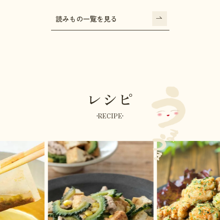
読みもの一覧を見る
レシピ
RECIPE