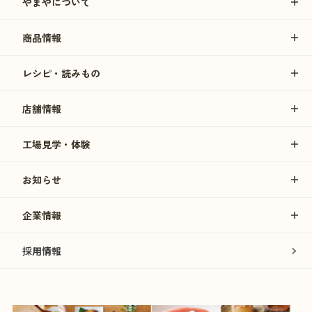
やまやについて
商品情報
レシピ・読みもの
店舗情報
工場見学・体験
お知らせ
企業情報
採用情報