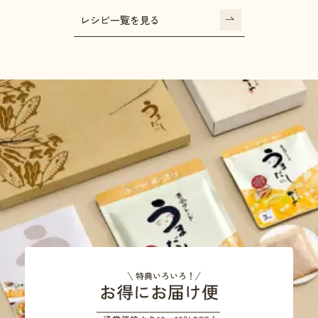
レシピ一覧を見る