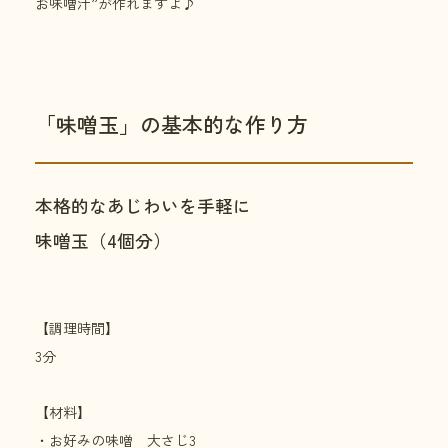
お味噌汁”が作れますよ♪
「味噌玉」の基本的な作り方
本格的なあじわいを手軽に
味噌玉（4個分）
【調理時間】
3分
【材料】
・お好みの味噌 大さじ3