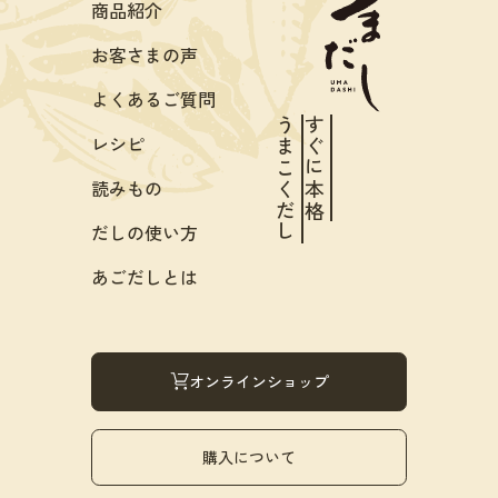
商品紹介
お客さまの声
よくあるご質問
うまこくだし
すぐに本格
レシピ
読みもの
だしの使い方
あごだしとは
オンラインショップ
購入について