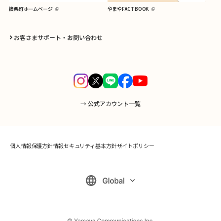
篠栗町ホームページ
やまやFACTBOOK
お客さまサポート・お問い合わせ
→ 公式アカウント一覧
個人情報保護方針
情報セキュリティ基本方針
サイトポリシー