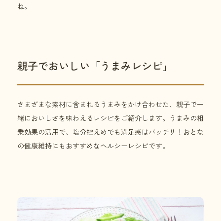
ね。
親子でおいしい「うまみレシピ」
さまざまな素材に含まれるうまみをかけ合わせた、親子で一
緒においしさを味わえるレシピをご紹介します。うまみの相
乗効果の活用で、塩分控えめでも満足感はバッチリ！おとな
の健康維持にもおすすめなヘルシーレシピです。