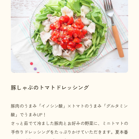
豚しゃぶのトマトドレッシング
豚肉のうまみ「イノシン酸」×トマトのうまみ「グルタミン
酸」でうまみUP！
さっと茹でて冷ました豚肉とお好みの野菜に、ミニトマトの
手作りドレッシングをたっぷりかけていただきます。夏本番