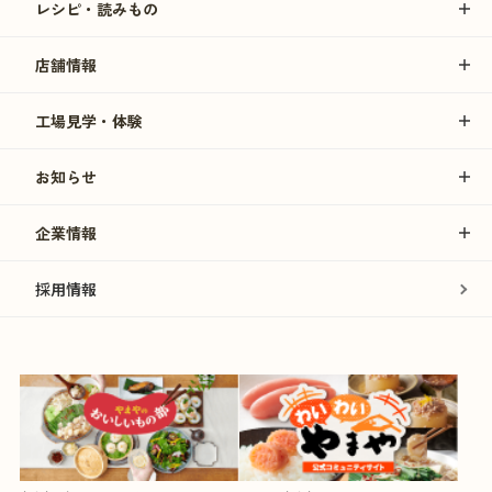
レシピ・読みもの
店舗情報
工場見学・体験
お知らせ
企業情報
採用情報