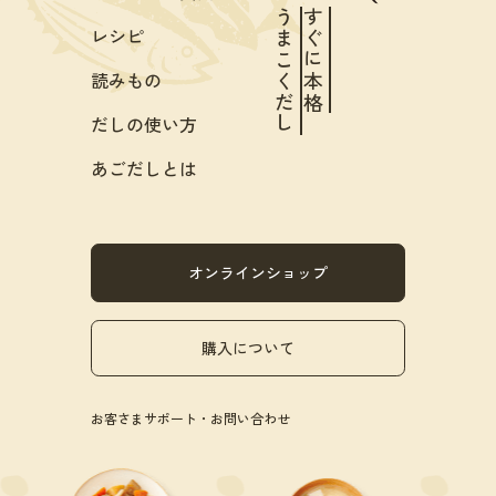
うまこくだし
すぐに本格
レシピ
読みもの
だしの使い方
あごだしとは
オンラインショップ
購入について
お客さまサポート・お問い合わせ