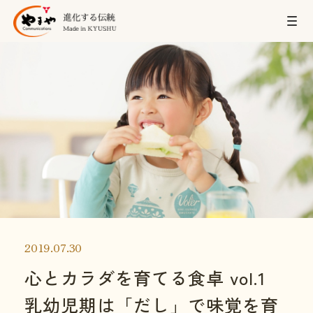
2019.07.30
心とカラダを育てる食卓 vol.1
乳幼児期は「だし」で味覚を育