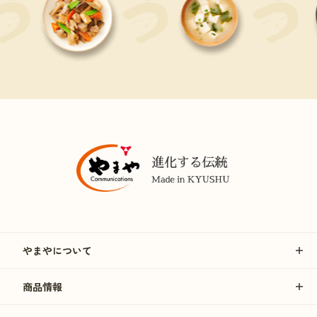
やまやについて
商品情報