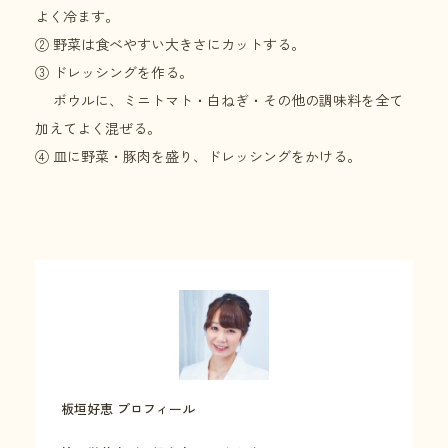
よく冷ます。
② 野菜は食べやすい大きさにカットする。
③ ドレッシングを作る。
ボウルに、ミニトマト・白ねぎ・その他の調味料を全て
加えてよく混ぜる。
④ 皿に野菜・豚肉を盛り、ドレッシングをかける。
板垣好恵 プロフィール