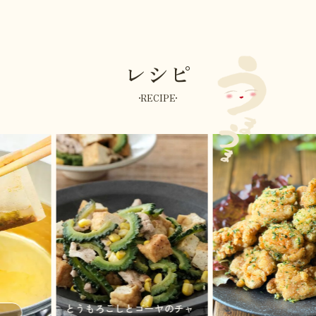
レシピ
RECIPE
とうもろこしとゴーヤのチャ