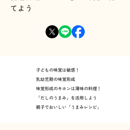
てよう
子どもの味覚は敏感！
乳幼児期の味覚形成
味覚形成のキホンは薄味の料理！
「だしのうまみ」を活用しよう
親子でおいしい「うまみレシピ」