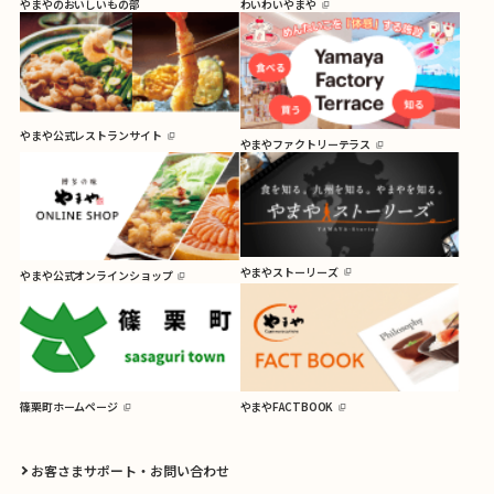
やまやのおいしいもの部
わいわいやまや
やまや公式レストランサイト
やまやファクトリーテラス
やまやストーリーズ
やまや公式オンラインショップ
篠栗町ホームページ
やまやFACTBOOK
お客さまサポート・お問い合わせ