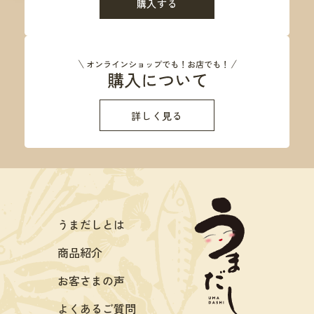
購入する
詳しく見る
うまだしとは
商品紹介
お客さまの声
よくあるご質問