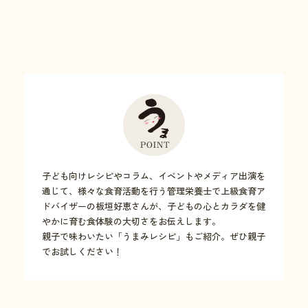
子ども向けレシピやコラム、イベントやメディア出演を
通じて、様々な食育活動を行う管理栄養士で上級食育ア
ドバイザーの板垣好恵さんが、子どもの心とカラダを健
やかに育む食体験の大切さをお伝えします。
親子で味わいたい「うまみレシピ」もご紹介。ぜひ親子
でお試しください！