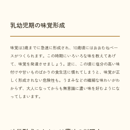
乳幼児期の味覚形成
味覚は3歳までに急速に形成され、10歳頃にはおおむねベー
スがつくられます。この時期にいろいろな味を教えてあげ
て、味覚を発達させましょう。逆に、この頃に塩分の高い味
付けや甘いものばかりの食生活に慣れてしまうと、味覚が正
しく形成されない危険性も。うまみなどの繊細な味わいがわ
からず、大人になってからも無意識に濃い味を好むようにな
ってしまいます。