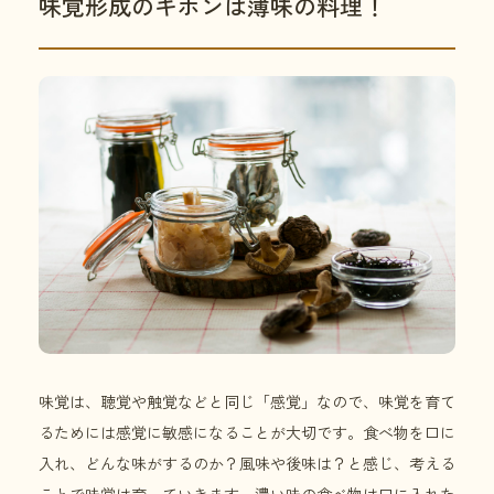
味覚形成のキホンは薄味の料理！
味覚は、聴覚や触覚などと同じ「感覚」なので、味覚を育て
るためには感覚に敏感になることが大切です。食べ物を口に
入れ、どんな味がするのか？風味や後味は？と感じ、考える