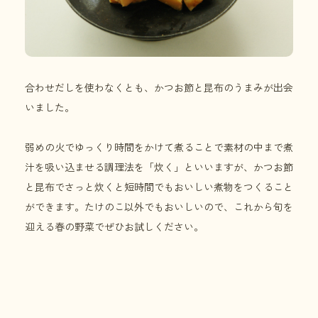
合わせだしを使わなくとも、かつお節と昆布のうまみが出会
いました。
弱めの火でゆっくり時間をかけて煮ることで素材の中まで煮
汁を吸い込ませる調理法を「炊く」といいますが、かつお節
と昆布でさっと炊くと短時間でもおいしい煮物をつくること
ができます。たけのこ以外でもおいしいので、これから旬を
迎える春の野菜でぜひお試しください。