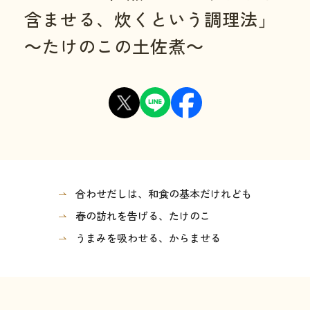
含ませる、炊くという調理法」
～たけのこの土佐煮～
合わせだしは、和食の基本だけれども
春の訪れを告げる、たけのこ
うまみを吸わせる、からませる