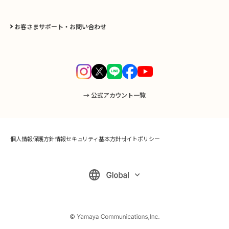
お客さまサポート・お問い合わせ
→ 公式アカウント一覧
個人情報保護方針
情報セキュリティ基本方針
サイトポリシー
購入について
Menu