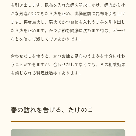
を引き出します。昆布を入れた鍋を弱火にかけ、鍋底から小
さな気泡が出てきたら火を止め、沸騰直前に昆布を引き上げ
ます。再度点火し、弱火でかつお節を入れうまみを引き出し
たら火を止めます。かつお節を鍋底に沈むまで待ち、ガーゼ
などを使って濾してできあがりです。
合わせだしを使うと、かつお節と昆布のうまみを十分に味わ
うことができますが、合わせだしでなくても、その相乗効果
を感じられる料理は数多くあります。
春の訪れを告げる、たけのこ