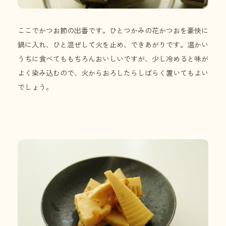
ここでかつお節の出番です。ひとつかみの花かつおを豪快に
鍋に入れ、ひと混ぜして火を止め、できあがりです。温かい
うちに食べてももちろんおいしいですが、少し冷めると味が
よく染み込むので、火からおろしたらしばらく置いてもよい
でしょう。