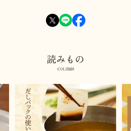
読みもの
COLUMN