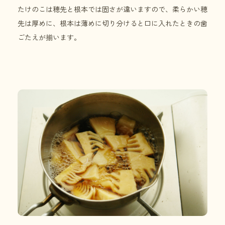
たけのこは穂先と根本では固さが違いますので、柔らかい穂
先は厚めに、根本は薄めに切り分けると口に入れたときの歯
ごたえが揃います。