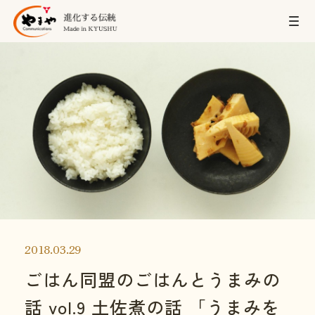
2018.03.29
ごはん同盟のごはんとうまみの
話 vol.9 土佐煮の話 「うまみを