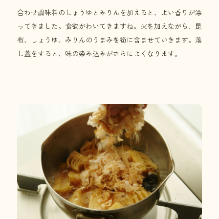
合わせ調味料のしょうゆとみりんを加えると、よい香りが漂
ってきました。食欲がわいてきますね。火を加えながら、昆
布、しょうゆ、みりんのうまみを筍に含ませていきます。落
し蓋をすると、味の染み込みがさらによくなります。