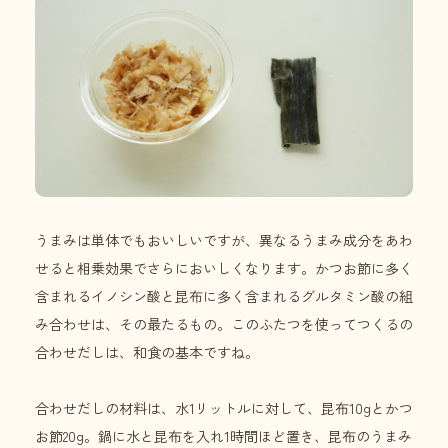
うまみは単体でもおいしいですが、異なるうまみ成分をあわ
せると相乗効果でさらにおいしくなります。かつお節に多く
含まれるイノシン酸と昆布に多く含まれるグルタミン酸の組
み合わせは、その最たるもの。このふたつを使ってつくるの
合わせだしは、和食の基本ですね。
合わせだしの材料は、水1リットルに対して、昆布10gとかつ
お節20g。鍋に水と昆布を入れ1時間ほど置き、昆布のうまみ