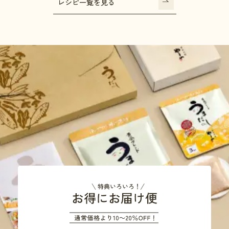
レシピ一覧を見る