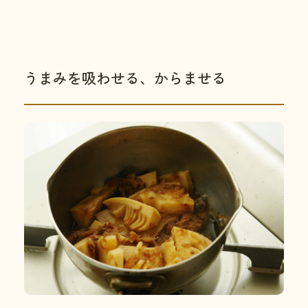
うまみを吸わせる、からませる