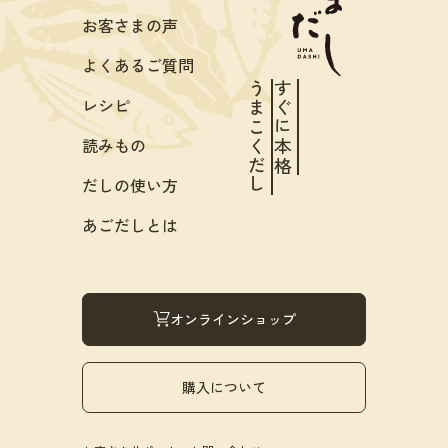
お客さまの声
よくあるご質問
うまこくだし
すぐに本格
レシピ
読みもの
だしの使い方
あごだしとは
オンラインショップ
購入について