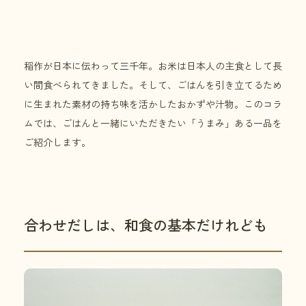
稲作が日本に伝わって三千年。お米は日本人の主食として長
い間食べられてきました。そして、ごはんを引き立てるため
に生まれた素材の持ち味を活かしたおかずや汁物。このコラ
ムでは、ごはんと一緒にいただきたい「うまみ」ある一品を
ご紹介します。
合わせだしは、和食の基本だけれども