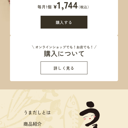
購入する
詳しく見る
うまだしとは
商品紹介