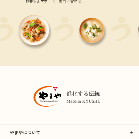
お客さまサポート・お問い合わせ
やまやについて