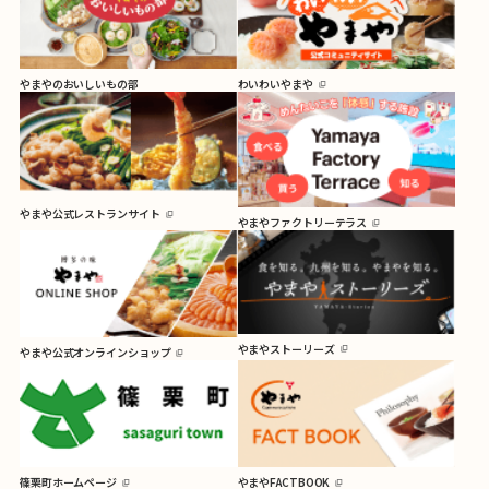
やまやのおいしいもの部
わいわいやまや
やまや公式レストランサイト
やまやファクトリーテラス
やまやストーリーズ
やまや公式オンラインショップ
篠栗町ホームページ
やまやFACTBOOK