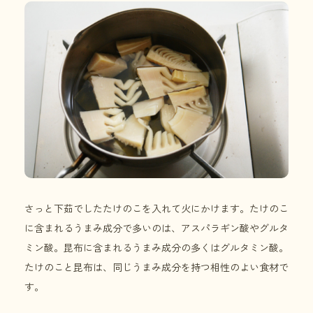
さっと下茹でしたたけのこを入れて火にかけます。たけのこ
に含まれるうまみ成分で多いのは、アスパラギン酸やグルタ
ミン酸。昆布に含まれるうまみ成分の多くはグルタミン酸。
たけのこと昆布は、同じうまみ成分を持つ相性のよい食材で
す。