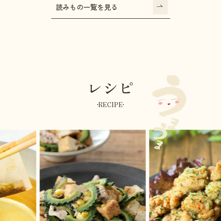
読みもの一覧を見る
レシピ
RECIPE