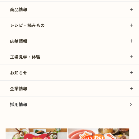
商品情報
レシピ・読みもの
店舗情報
工場見学・体験
お知らせ
企業情報
採用情報