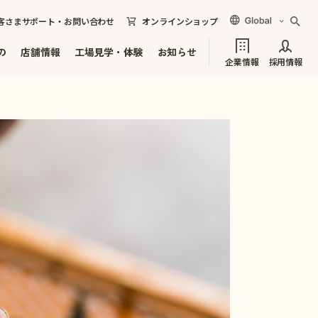
客さまサポート・お問い合わせ
オンラインショップ
の
店舗情報
工場見学・体験
お知らせ
企業情報
採用情報