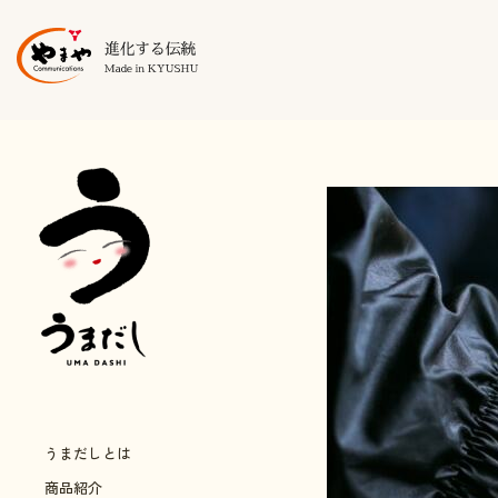
うまだしとは
商品紹介