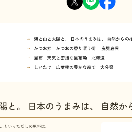
海と山と太陽と。 日本のうまみは、 自然からの
かつお節 かつおの香り漂う街｜ 鹿児島県
昆布 天気と密接な昆布漁｜北海道
しいたけ 広葉樹の豊かな森で｜大分県
陽と。 日本のうまみは、 自然か
…といっただしの原料は、