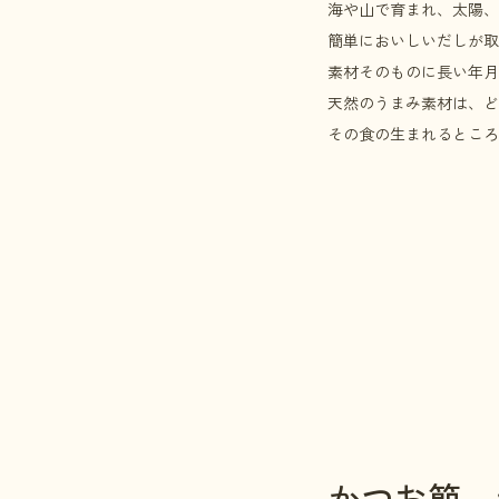
海や山で育まれ、太陽、
簡単においしいだしが取
素材そのものに長い年月
天然のうまみ素材は、ど
その食の生まれるところ
かつお節 