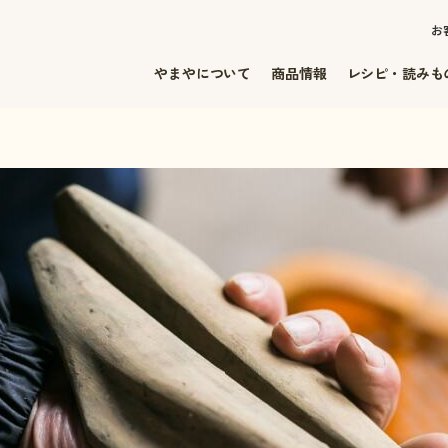
お
やまやについて
商品情報
レシピ・読みも