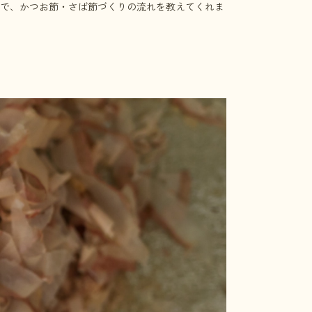
で、かつお節・さば節づくりの流れを教えてくれま