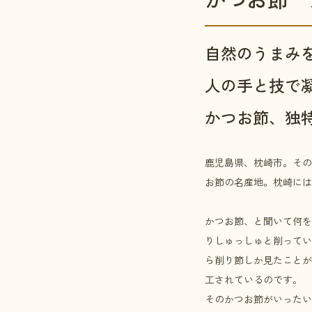
自然のうまみ
人の手と技で
かつお節、独
鹿児島県、枕崎市。その
お節の名産地。枕崎には
かつお節、と聞いて何を
りしゅっしゅと削ってい
ら削り節しか見たことが
工されているのです。
そのかつお節がいったい