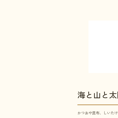
海と山と太
かつおや昆布、しいたけ