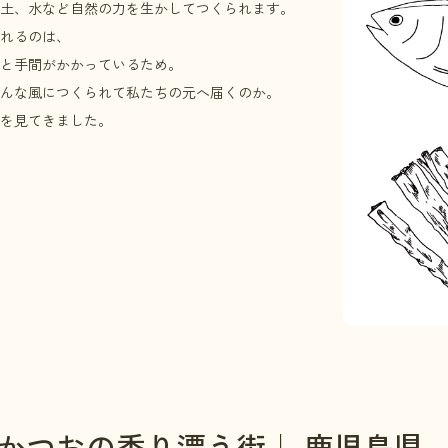
土、水など自然の力を生かしてつくられます。
れるのは、
と手間がかかっているため。
んな風につくられて私たちの元へ届くのか。
を見てきました。
かつおの香り漂う街｜ 鹿児島県