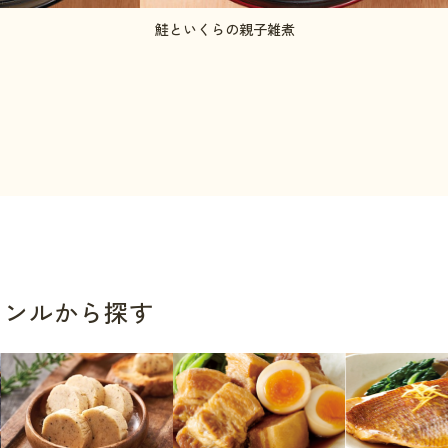
鮭といくらの親子雑煮
ャンルから探す