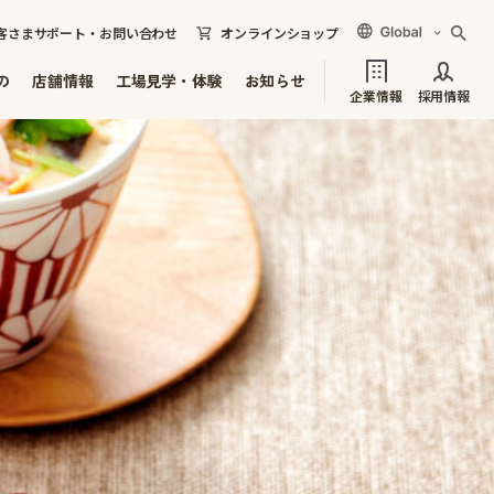
客さまサポート・お問い合わせ
オンラインショップ
の
店舗情報
工場見学・体験
お知らせ
企業情報
採用情報