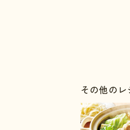
その他のレ