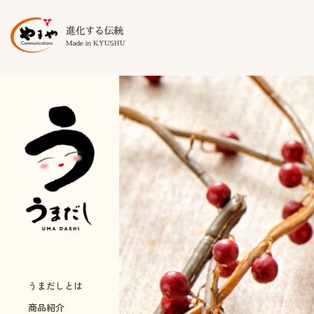
うまだしとは
商品紹介